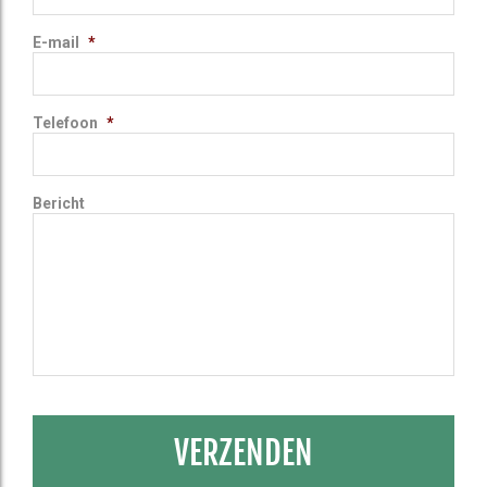
E-mail
*
Telefoon
*
Bericht